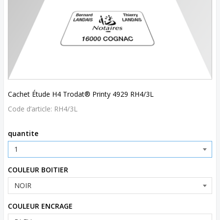
Cachet Étude H4 Trodat® Printy 4929 RH4/3L
Code d’article:
RH4/3L
quantite
COULEUR BOITIER
COULEUR ENCRAGE