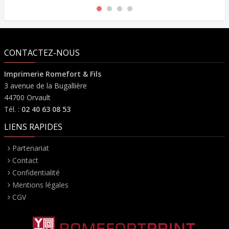
CONTACTEZ-NOUS
Imprimerie Romefort & Fils
3 avenue de la Bugallière
44700 Orvault
Tél. :
02 40 63 08 53
LIENS RAPIDES
Partenariat
Contact
Confidentialité
Mentions légales
CGV