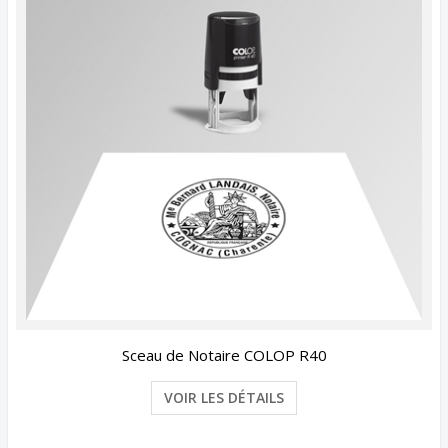
Sceau de Notaire COLOP R40
VOIR LES DÉTAILS