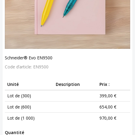
Schneider® Evo EN9500
Code d’article:
EN9500
Unité
Description
Prix :
Lot de (300)
399,00 €
Lot de (600)
654,00 €
Lot de (1 000)
970,00 €
Quantité