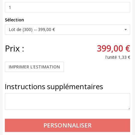
Sélection
Prix :
399,00 €
l'unité
1,33 €
IMPRIMER L'ESTIMATION
Instructions supplémentaires