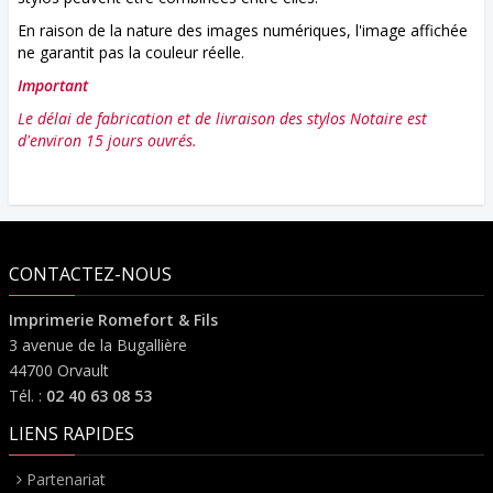
En raison de la nature des images numériques, l'image affichée
ne garantit pas la couleur réelle.
Important
Le délai de fabrication et de livraison des stylos Notaire est
d'environ 15 jours ouvrés.
CONTACTEZ-NOUS
Imprimerie Romefort & Fils
3 avenue de la Bugallière
44700 Orvault
Tél. :
02 40 63 08 53
LIENS RAPIDES
Partenariat