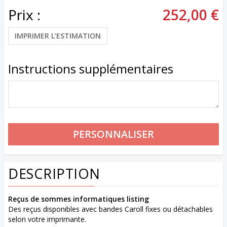
Prix :
252,00 €
IMPRIMER L'ESTIMATION
Instructions supplémentaires
DESCRIPTION
Reçus de sommes informatiques listing
Des reçus disponibles avec bandes Caroll fixes ou détachables
selon votre imprimante.