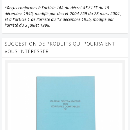
*Reçus conformes à l'article 16A du décret 45-°117 du 19
décembre 1945, modifié par décret 2004-259 du 28 mars 2004 ;
et à l'article 1 de l'arrêté du 13 décembre 1955, modifié par
l'arrêté du 3 juillet 1998.
SUGGESTION DE PRODUITS QUI POURRAIENT
VOUS INTÉRESSER: