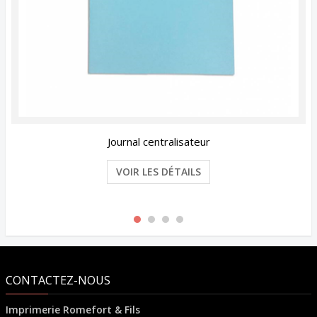
Journal centralisateur
VOIR LES DÉTAILS
CONTACTEZ-NOUS
Imprimerie Romefort & Fils