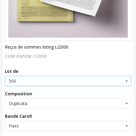
Reçus de sommes listing LI2000
Code d’article:
LI2000
Lot de
Composition
Bande Caroll