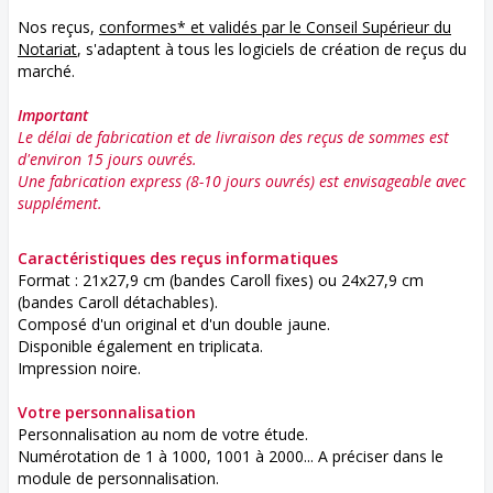
Nos reçus,
conformes* et validés par le Conseil Supérieur du
Notariat
, s'adaptent à tous les logiciels de création de reçus du
marché.
Important
Le délai de fabrication et de livraison des reçus de sommes est
d'environ 15 jours ouvrés.
Une fabrication express (8-10 jours ouvrés) est envisageable avec
supplément.
Caractéristiques des reçus informatiques
Format : 21x27,9 cm (bandes Caroll fixes) ou 24x27,9 cm
(bandes Caroll détachables).
Composé d'un original et d'un double jaune.
Disponible également en triplicata.
Impression noire.
Votre personnalisation
Personnalisation au nom de votre étude.
Numérotation de 1 à 1000, 1001 à 2000... A préciser dans le
module de personnalisation.