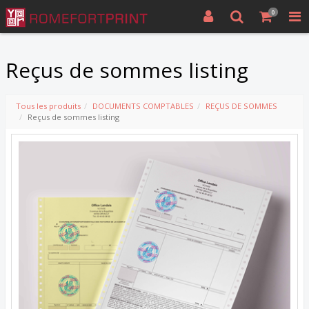
0
Reçus de sommes listing
Tous les produits
DOCUMENTS COMPTABLES
REÇUS DE SOMMES
Reçus de sommes listing