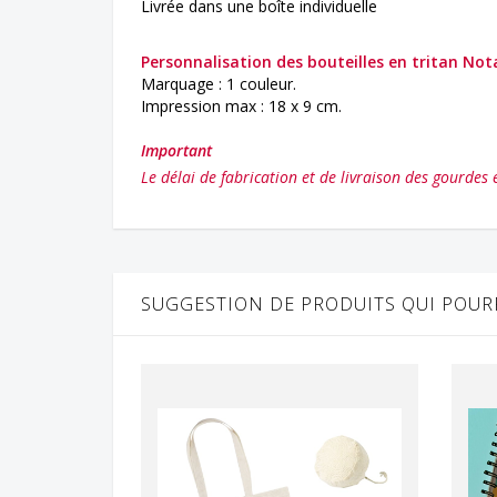
Livrée dans une boîte individuelle
Personnalisation des
bouteilles en tritan Not
Marquage : 1 couleur.
Impression max : 18 x 9 cm.
Important
Le délai de fabrication et de livraison des gourdes 
SUGGESTION DE PRODUITS QUI POURR