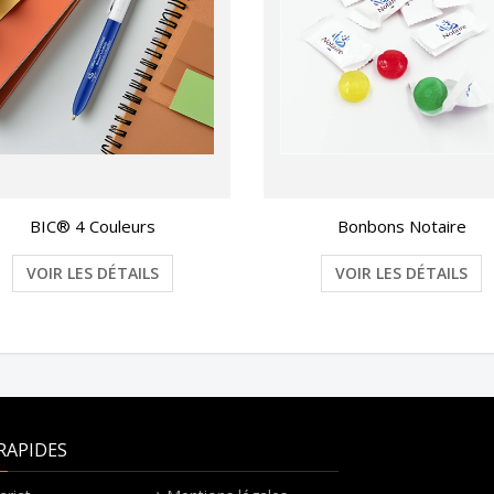
BIC® 4 Couleurs
Bonbons Notaire
VOIR LES DÉTAILS
VOIR LES DÉTAILS
RAPIDES