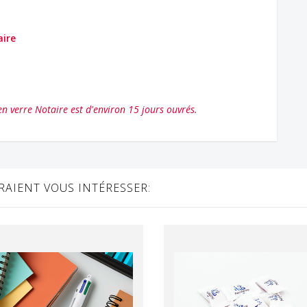
aire
en verre Notaire est d'environ 15 jours ouvrés.
AIENT VOUS INTÉRESSER: