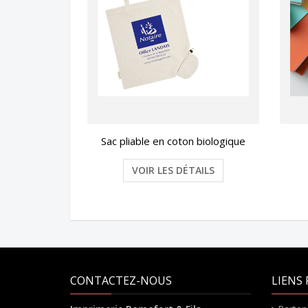
Sac pliable en coton biologique
VOIR LES DÉTAILS
CONTACTEZ-NOUS
LIENS 