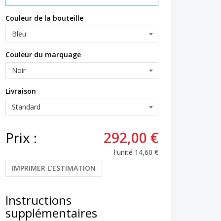
Couleur de la bouteille
Couleur du marquage
Livraison
Prix :
292,00 €
l'unité
14,60 €
IMPRIMER L'ESTIMATION
Instructions
supplémentaires