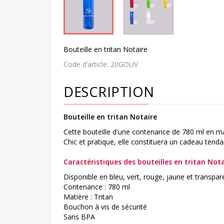
Bouteille en tritan Notaire
Code d’article:
20GOUV
DESCRIPTION
Bouteille en tritan Notaire
Cette bouteille d'une contenance de 780 ml en mat
Chic et pratique, elle constituera un cadeau tenda
Caractéristiques des bouteilles en tritan Not
Disponible en bleu, vert, rouge, jaune et transpar
Contenance : 780 ml
Matière : Tritan
Bouchon à vis de sécurité
Sans BPA