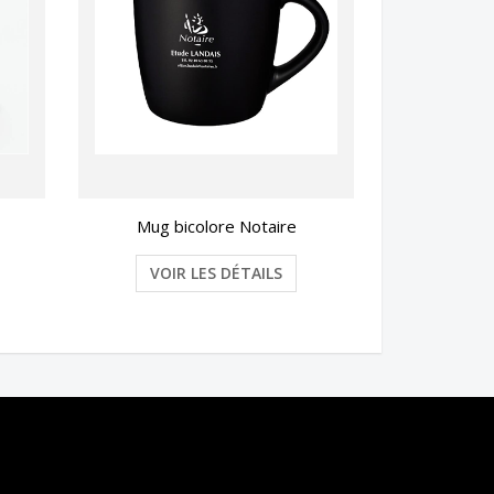
Mug bicolore Notaire
VOIR LES DÉTAILS