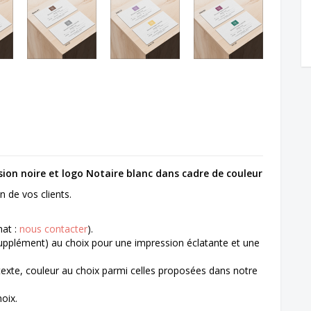
ion noire et logo Notaire blanc dans cadre de couleur
n de vos clients.
mat :
nous contacter
).
upplément) au choix pour une impression éclatante et une
 texte, couleur au choix parmi celles proposées dans notre
oix.