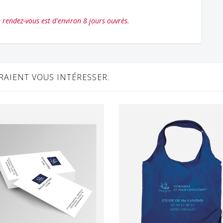
e rendez-vous est d'environ 8 jours ouvrés.
AIENT VOUS INTÉRESSER: