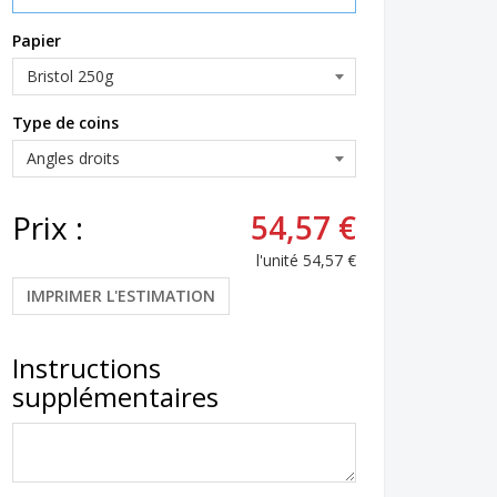
Papier
Type de coins
Prix :
54,57 €
l'unité
54,57 €
IMPRIMER L'ESTIMATION
Instructions
supplémentaires