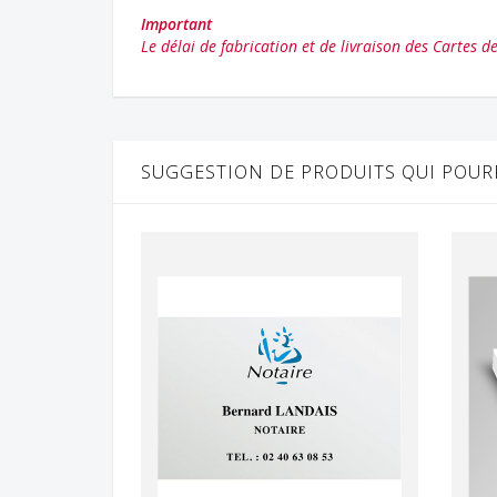
Important
Le délai de fabrication et de livraison des Cartes d
SUGGESTION DE PRODUITS QUI POURR