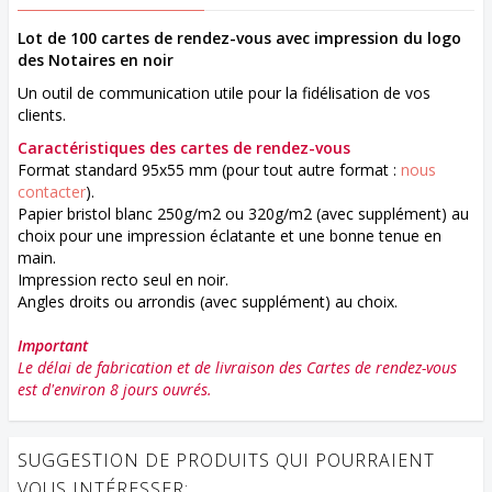
Lot de 100 cartes de rendez-vous avec impression du logo
des Notaires en noir
Un outil de communication utile pour la fidélisation de vos
clients.
Caractéristiques des cartes de rendez-vous
Format standard 95x55 mm (pour tout autre format :
nous
contacter
).
Papier bristol blanc 250g/m2 ou 320g/m2 (avec supplément) au
choix pour une impression éclatante et une bonne tenue en
main.
Impression recto seul en noir.
Angles droits ou arrondis (avec supplément) au choix.
Important
Le délai de fabrication et de livraison des Cartes de rendez-vous
est d'environ 8 jours ouvrés.
SUGGESTION DE PRODUITS QUI POURRAIENT
VOUS INTÉRESSER: