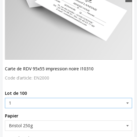
Carte de RDV 95x55 impression noire I10310
Code d’article:
EN2000
Lot de 100
Papier