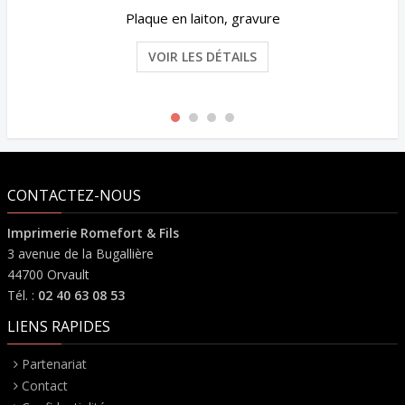
Plaque en laiton, gravure
VOIR LES DÉTAILS
CONTACTEZ-NOUS
Imprimerie Romefort & Fils
3 avenue de la Bugallière
44700 Orvault
Tél. :
02 40 63 08 53
LIENS RAPIDES
Partenariat
Contact