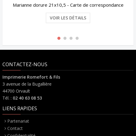
Marianne dorure 21x10,5 - Carte de correspondance
VOIR LES DÉTAILS
CONTACTEZ-NOUS
Imprimerie Romefort & Fils
3 avenue de la Bugallière
44700 Orvault
Tél. :
02 40 63 08 53
LIENS RAPIDES
Partenariat
Contact
Confidentialité