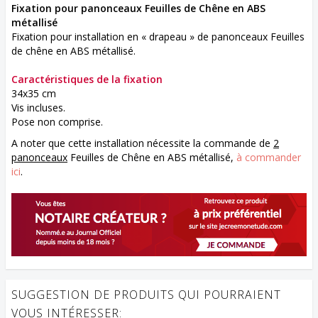
Fixation pour panonceaux Feuilles de Chêne en ABS
métallisé
Fixation pour installation en « drapeau » de panonceaux Feuilles
de chêne en ABS métallisé.
Caractéristiques de la fixation
34x35 cm
Vis incluses.
Pose non comprise.
A noter que cette installation nécessite la commande de
2
panonceaux
Feuilles de Chêne en ABS métallisé,
à commander
ici
.
SUGGESTION DE PRODUITS QUI POURRAIENT
VOUS INTÉRESSER: