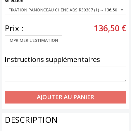
Sélection
Prix :
136,50 €
IMPRIMER L'ESTIMATION
Instructions supplémentaires
DESCRIPTION