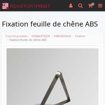
0
Fixation feuille de chêne ABS
Tous les produits
SIGNALÉTIQUE
PANONCEAUX
Fixation
Fixation feuille de chêne ABS