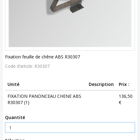
Fixation feuille de chêne ABS R30307
Code d’article:
R30307
Unité
Description
Prix :
FIXATION PANONCEAU CHENE ABS
136,50
R30307 (1)
€
Quantité