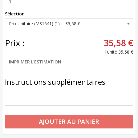
Sélection
Prix :
35,58 €
l'unité
35,58 €
IMPRIMER L'ESTIMATION
Instructions supplémentaires