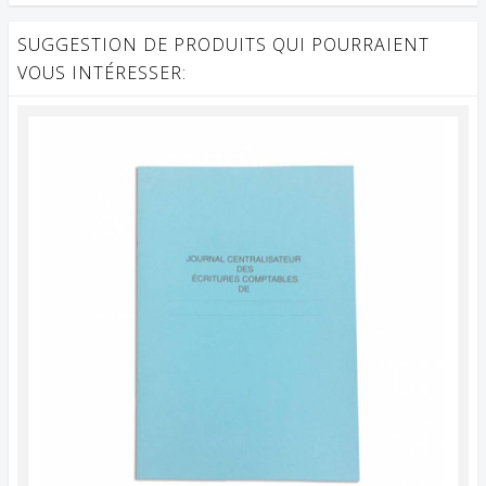
SUGGESTION DE PRODUITS QUI POURRAIENT
VOUS INTÉRESSER: