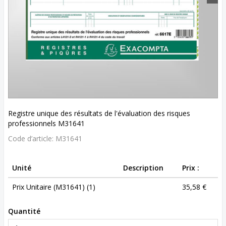
Registre unique des résultats de l'évaluation des risques
professionnels M31641
Code d’article:
M31641
Unité
Description
Prix :
Prix Unitaire (M31641) (1)
35,58 €
Quantité