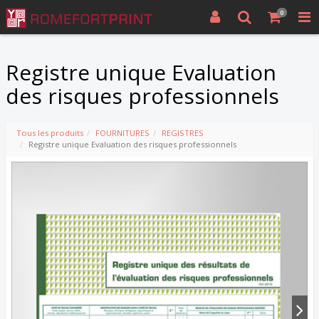
0
Registre unique Evaluation
des risques professionnels
Tous les produits
FOURNITURES
REGISTRES
Registre unique Evaluation des risques professionnels