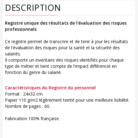
DESCRIPTION
Registre unique des résultats de l'évaluation des risques
professionnels
Ce registre permet de transcrire et de tenir à jour les résultats
de l'évaluation des risques pour la santé et la sécurité des
salariés.
Il comporte un inventaire des risques identifiés pour chaque
type de métier et tient compte de l'impact différencié en
fonction du genre du salarié.
Caractéristiques du Registre du personnel
Format : 24x32 cm.
Papier 110 g/m2 légèrement teinté pour une meilleure lisibilité.
Nombre de pages : 60.
Fabrication 100% française.