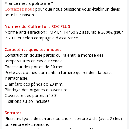
France métropolitaine ?
Contactez-nous
pour que nous puissions vous établir un devis
pour la livraison.
Normes du Coffre-fort ROC'PLUS
Norme anti-effraction : IMP EN 14450 S2 assurable 3000€ (sauf
BS100 et selon compagnie d'assurance).
Caractéristiques techniques
Construction double parois qui ralentit la montée des
températures en cas d'incendie.
Épaisseur des portes de 30 mm.
Porte avec pênes dormants à l'arrière qui rendent la porte
inarrachable.
Diamètre des pênes de 20 mm.
Blindage des organes d'ouverture.
Ouverture des portes à 130°.
Fixations au sol incluses.
Serrures
Plusieurs types de serrures au choix : serrure à clé (avec 2 clés)
ou serrure électronique.