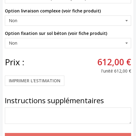
Option livraison complexe (voir fiche produit)
Option fixation sur sol béton (voir fiche produit)
Prix :
612,00 €
l'unité
612,00 €
IMPRIMER L'ESTIMATION
Instructions supplémentaires