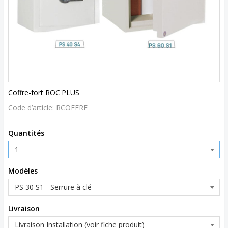
Coffre-fort ROC'PLUS
Code d’article:
RCOFFRE
Quantités
Modèles
Livraison