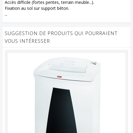
Accès difficile (fortes pentes, terrain meuble...).
Fixation au sol sur support béton.
...
SUGGESTION DE PRODUITS QUI POURRAIENT
VOUS INTÉRESSER: