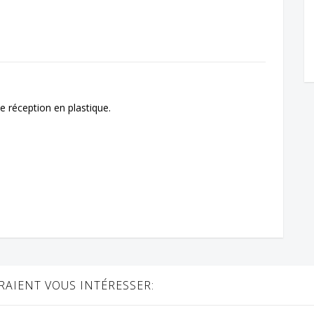
e réception en plastique.
AIENT VOUS INTÉRESSER: