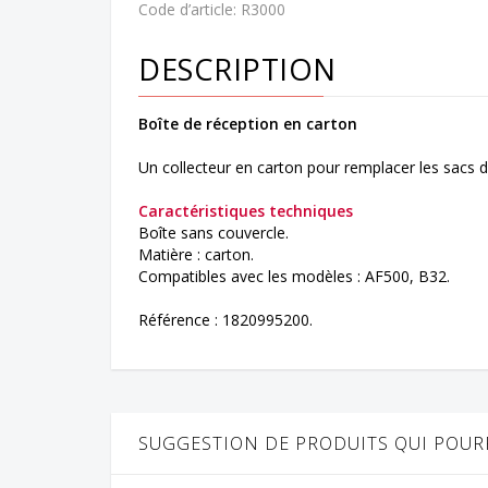
Code d’article:
R3000
DESCRIPTION
Boîte de réception en carton
Un collecteur en carton pour remplacer les sacs d
Caractéristiques techniques
Boîte sans couvercle.
Matière : carton.
Compatibles avec les modèles : AF500, B32.
Référence : 1820995200.
SUGGESTION DE PRODUITS QUI POURR