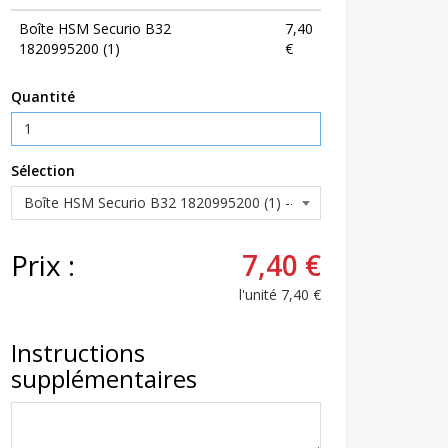
Boîte HSM Securio B32
7,40
1820995200 (1)
€
Quantité
Sélection
Prix :
7,40 €
l'unité
7,40 €
Instructions
supplémentaires