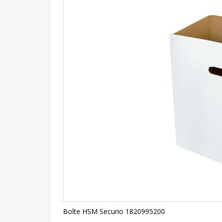
Boîte HSM Securio 1820995200