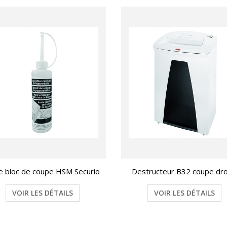
le bloc de coupe HSM Securio
Destructeur B32 coupe dro
VOIR LES DÉTAILS
VOIR LES DÉTAILS