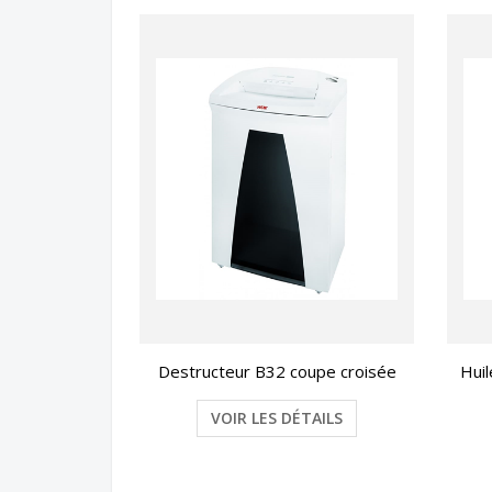
Destructeur B32 coupe croisée
Hui
VOIR LES DÉTAILS