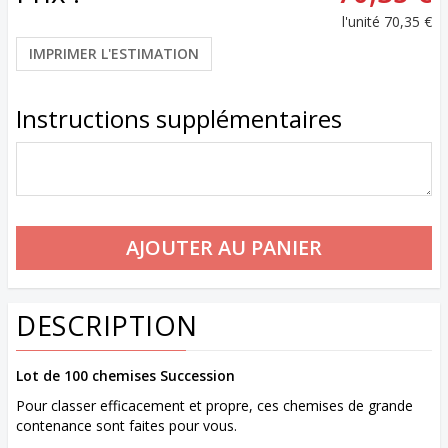
l'unité
70,35 €
IMPRIMER L'ESTIMATION
Instructions supplémentaires
DESCRIPTION
Lot de 100 chemises Succession
Pour classer efficacement et propre, ces chemises de grande
contenance sont faites pour vous.