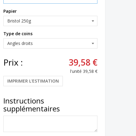
Papier
Type de coins
Prix :
39,58 €
l'unité
39,58 €
IMPRIMER L'ESTIMATION
Instructions
supplémentaires