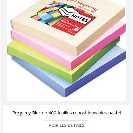
Pergamy Bloc de 400 feuilles repositionnables pastel
VOIR LES DÉTAILS