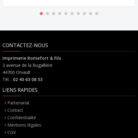
CONTACTEZ-NOUS
Imprimerie Romefort & Fils
3 avenue de la Bugallière
44700 Orvault
Tél. :
02 40 63 08 53
LIENS RAPIDES
Partenariat
Contact
Confidentialité
Mentions légales
CGV