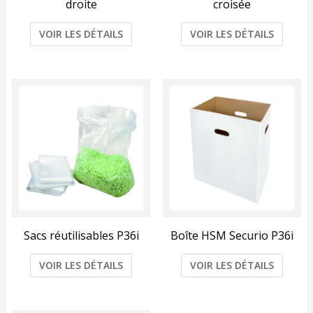
droite
croisée
VOIR LES DÉTAILS
VOIR LES DÉTAILS
Sacs réutilisables P36i
Boîte HSM Securio P36i
VOIR LES DÉTAILS
VOIR LES DÉTAILS