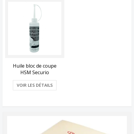
Huile bloc de coupe
HSM Securio
VOIR LES DÉTAILS