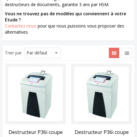
destructeurs de documents, garantie 3 ans par HSM.
Vous ne trouvez pas de modèles qui conviennent à votre
Étude ?
Contactez-nous
pour que nous puissions vous proposer des
alternatives.
Trier par
Destructeur P36i coupe
Destructeur P36i coupe