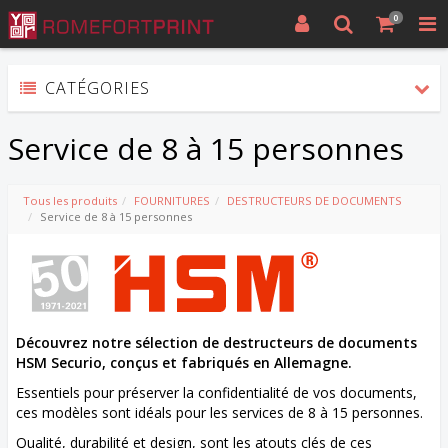
0
CATÉGORIES
Service de 8 à 15 personnes
Tous les produits
FOURNITURES
DESTRUCTEURS DE DOCUMENTS
Service de 8 à 15 personnes
Découvrez notre sélection de destructeurs de documents
HSM Securio, conçus et fabriqués en Allemagne.
Essentiels pour préserver la confidentialité de vos documents,
ces modèles sont idéals pour les services de 8 à 15 personnes.
Qualité, durabilité et design, sont les atouts clés de ces